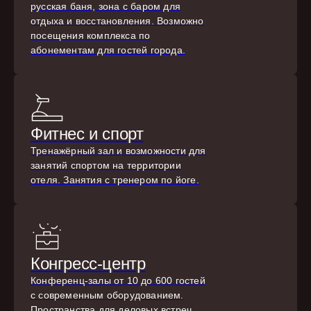
русская баня, зона с баром для
отдыха и восстановления. Возможно
посещения комплекса по
абонементам для гостей города.
Фитнес и спорт
Тренажёрный зал и возможности для
занятий спортом на территории
отеля. Занятия с тренером по йоге.
Конгресс-центр
Конференц-залы от 10 до 600 гостей
с современным оборудованием.
Пространства для деловых встреч,