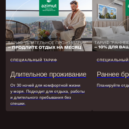
СПЕЦИАЛЬНЫЙ ТАРИФ
СПЕЦИАЛЬНЫЙ
Длительное проживание
Раннее бр
От 30 ночей для комфортной жизни
Планируйте отд
у моря. Подходит для отдыха, работы
и длительного пребывания без
спешки.