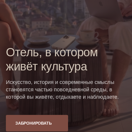
Отель, в котором
живёт культура
Искусство, история и современные смыслы
становятся частью повседневной среды, в
которой вы живёте, отдыхаете и наблюдаете.
ЗАБРОНИРОВАТЬ