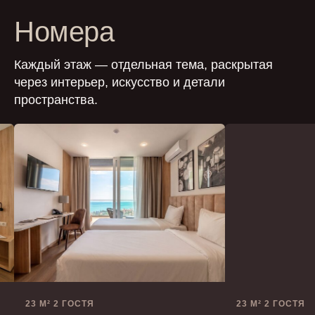
Номера
Каждый этаж — отдельная тема, раскрытая
через интерьер, искусство и детали
пространства.
23 М² 2 ГОСТЯ
23 М² 2 ГОСТЯ