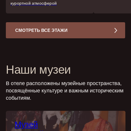
курортной атмосферой
СМОТРЕТЬ ВСЕ ЭТАЖИ
Наши музеи
В отеле расположены музейные пространства,
посвящённые культуре и важным историческим
событиям.
Музей