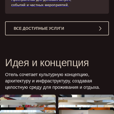
событий и частных мероприятий.
ВСЕ ДОСТУПНЫЕ УСЛУГИ
Идея и концепция
Отель сочетает культурную концепцию,
архитектуру и инфраструктуру, создавая
целостную среду для проживания и отдыха.