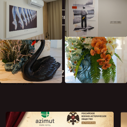
ПОДРОБНЕЕ ОБ ОТЕЛЕ
Новости Azimut Art
Ошибка загрузки.