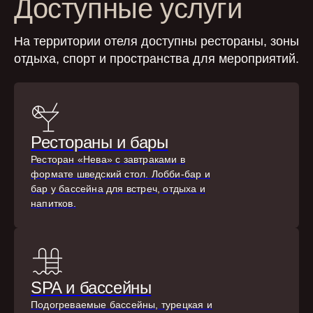
Доступные услуги
На территории отеля доступны рестораны, зоны
отдыха, спорт и пространства для мероприятий.
Рестораны и бары
Ресторан «Нева» с завтраками в
формате шведский стол. Лобби-бар и
бар у бассейна для встреч, отдыха и
напитков.
SPA и бассейны
Подогреваемые бассейны, турецкая и