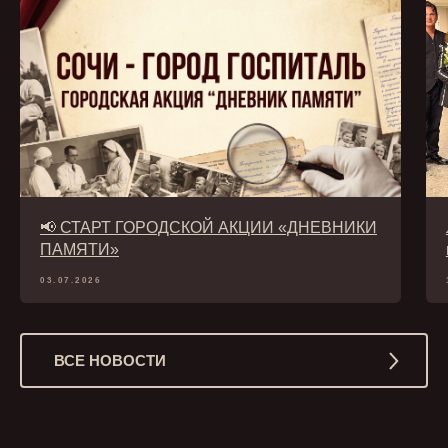
📢 СТАРТ ГОРОДСКОЙ АКЦИИ «ДНЕВНИКИ
ПАМЯТИ»
03.07.2026
ВСЕ НОВОСТИ